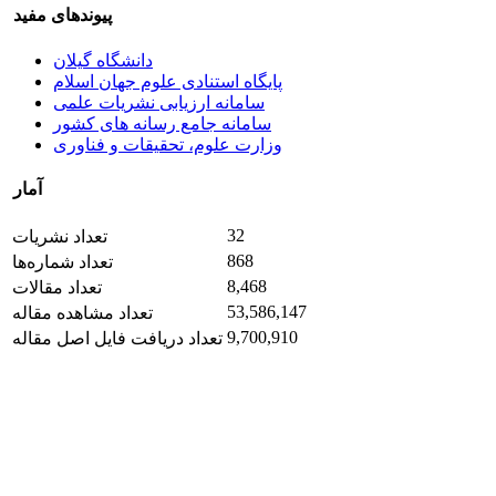
پیوندهای مفید
دانشگاه گیلان
پایگاه استنادی علوم جهان اسلام
سامانه ارزیابی نشریات علمی
سامانه جامع رسانه های کشور
وزارت علوم، تحقیقات و فناوری
آمار
32
تعداد نشریات
868
تعداد شماره‌ها
8,468
تعداد مقالات
53,586,147
تعداد مشاهده مقاله
9,700,910
تعداد دریافت فایل اصل مقاله