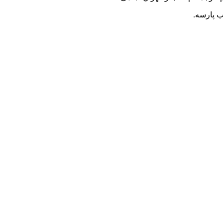
ب پارسه.