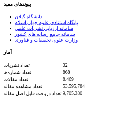
پیوندهای مفید
دانشگاه گیلان
پایگاه استنادی علوم جهان اسلام
سامانه ارزیابی نشریات علمی
سامانه جامع رسانه های کشور
وزارت علوم، تحقیقات و فناوری
آمار
32
تعداد نشریات
868
تعداد شماره‌ها
8,469
تعداد مقالات
53,595,784
تعداد مشاهده مقاله
9,705,380
تعداد دریافت فایل اصل مقاله