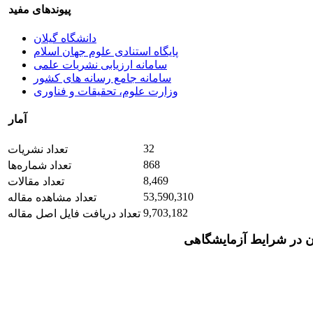
پیوندهای مفید
دانشگاه گیلان
پایگاه استنادی علوم جهان اسلام
سامانه ارزیابی نشریات علمی
سامانه جامع رسانه های کشور
وزارت علوم، تحقیقات و فناوری
آمار
32
تعداد نشریات
868
تعداد شماره‌ها
8,469
تعداد مقالات
53,590,310
تعداد مشاهده مقاله
9,703,182
تعداد دریافت فایل اصل مقاله