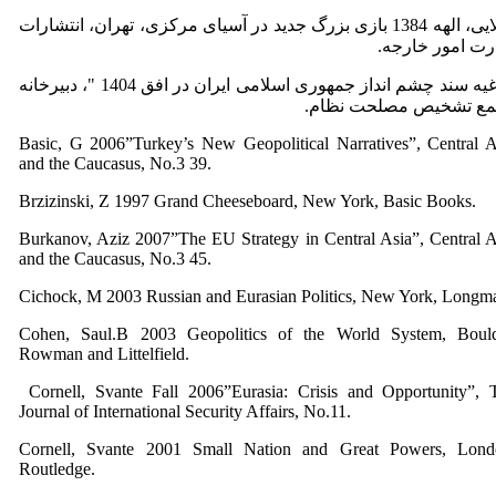
کولایی، الهه 1384 بازی بزرگ جدید در آسیای مرکزی، تهران، انتشارات
رت امور خارجه.
ابلاغیه سند چشم انداز جمهوری اسلامی ایران در افق 1404 "، دبیرخانه
ع تشخیص مصلحت نظام.
Basic, G 2006”Turkey’s New Geopolitical Narratives”, Central A
and the Caucasus, No.3 39.
Brzizinski, Z 1997 Grand Cheeseboard, New York, Basic Books.
Burkanov, Aziz 2007”The EU Strategy in Central Asia”, Central A
and the Caucasus, No.3 45.
Cichock, M 2003 Russian and Eurasian Politics, New York, Longm
Cohen, Saul.B 2003 Geopolitics of the World System, Bould
Rowman and Littelfield.
Cornell, Svante Fall 2006”Eurasia: Crisis and Opportunity”, 
Journal of International Security Affairs, No.11.
Cornell, Svante 2001 Small Nation and Great Powers, Lond
Routledge.