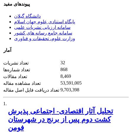
پیوندهای مفید
دانشگاه گیلان
پایگاه استنادی علوم جهان اسلام
سامانه ارزیابی نشریات علمی
سامانه جامع رسانه های کشور
وزارت علوم، تحقیقات و فناوری
آمار
32
تعداد نشریات
868
تعداد شماره‌ها
8,469
تعداد مقالات
53,591,005
تعداد مشاهده مقاله
9,703,398
تعداد دریافت فایل اصل مقاله
1.
تحلیل آثار اقتصادی- اجتماعی پذیرش
کشت دوم پس از برنج در شهرستان
فومن