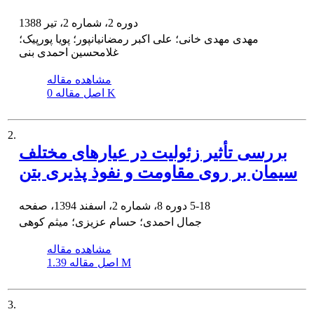
دوره 2، شماره 2، تیر 1388
مهدی مهدی خانی؛ علی اکبر رمضانیانپور؛ پویا پورپیک؛
غلامحسین احمدی بنی
مشاهده مقاله
0 K
اصل مقاله
2.
بررسی تأثیر زئولیت در عیارهای مختلف
سیمان بر روی مقاومت و نفوذ پذیری بتن
5-18
دوره 8، شماره 2، اسفند 1394، صفحه
جمال احمدی؛ حسام عزیزی؛ میثم کوهی
مشاهده مقاله
1.39 M
اصل مقاله
3.