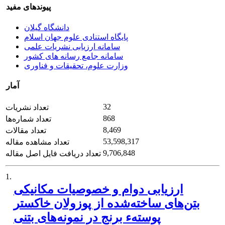
پیوندهای مفید
دانشگاه گیلان
پایگاه استنادی علوم جهان اسلام
سامانه ارزیابی نشریات علمی
سامانه جامع رسانه های کشور
وزارت علوم، تحقیقات و فناوری
آمار
32
تعداد نشریات
868
تعداد شماره‌ها
8,469
تعداد مقالات
53,598,317
تعداد مشاهده مقاله
9,706,848
تعداد دریافت فایل اصل مقاله
1.
ارزیابی دوام و خصوصیات مکانیکی
بتن‌های ساخته‌شده از پوزولان خاکستر
پوستهء برنج در نمونه‌های بتنی