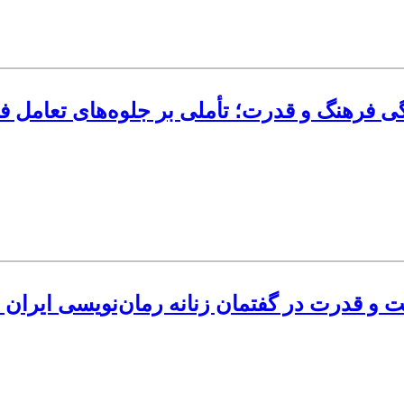
گی فرهنگ و قدرت؛ تأملی بر جلوه‌های تعامل 
و قدرت در گفتمان زنانه رمان‌نویسی ایران (با تکی