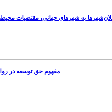
کلان‌شهرها به شهرهای جهانی، مقتضیات محی
مفهوم حق توسعه در روابط