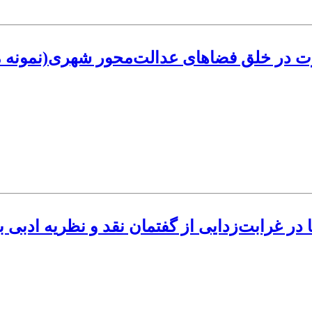
ت در خلق فضاهای عدالت‌محور شهری(نمونه 