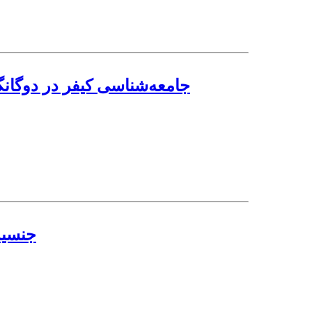
جامعه‌شناسی کیفر در دوگان
جنسیت 