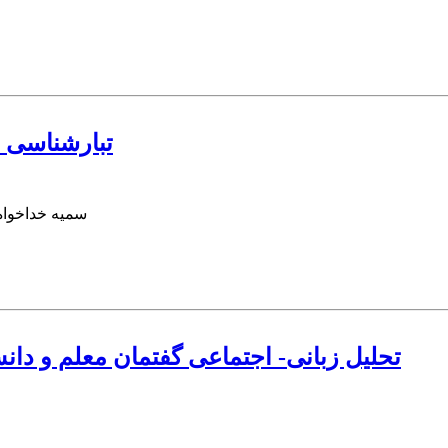
تبارشناسی 
سمیه خداخواه
تحلیل زبانی- اجتماعی گفتمان معلم و دانش