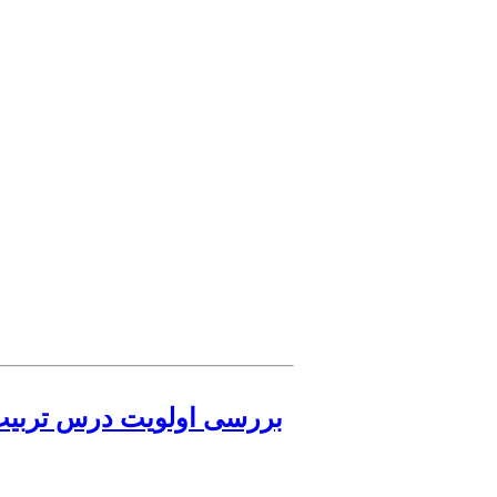
بررسی اولویت درس تربیت‌