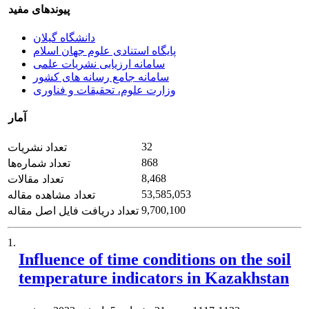
پیوندهای مفید
دانشگاه گیلان
پایگاه استنادی علوم جهان اسلام
سامانه ارزیابی نشریات علمی
سامانه جامع رسانه های کشور
وزارت علوم، تحقیقات و فناوری
آمار
32
تعداد نشریات
868
تعداد شماره‌ها
8,468
تعداد مقالات
53,585,053
تعداد مشاهده مقاله
9,700,100
تعداد دریافت فایل اصل مقاله
1.
Influence of time conditions on the soil
temperature indicators in Kazakhstan