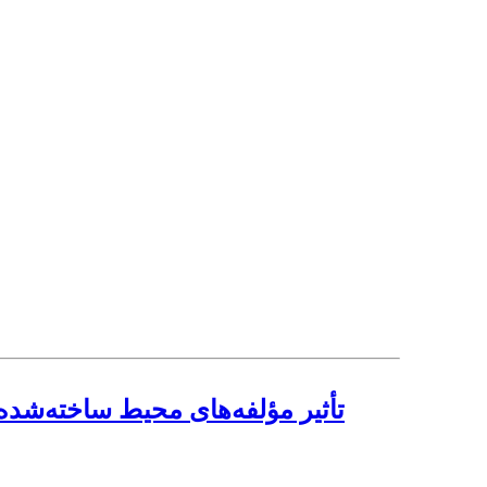
تأثیر مؤلفه‌های محیط ساخته‌شد