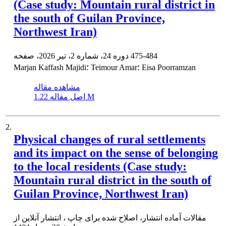
(Case study: Mountain rural district in
the south of Guilan Province,
Northwest Iran)
475-484
دوره 24، شماره 2، تیر 2026، صفحه
Marjan Kaffash Majidi؛ Teimour Amar؛ Eisa Poorramzan
مشاهده مقاله
1.22 M
اصل مقاله
2.
Physical changes of rural settlements
and its impact on the sense of belonging
to the local residents (Case study:
Mountain rural district in the south of
Guilan Province, Northwest Iran)
مقالات آماده انتشار، اصلاح شده برای چاپ ، انتشار آنلاین از