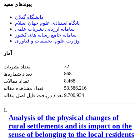
پیوندهای مفید
دانشگاه گیلان
پایگاه استنادی علوم جهان اسلام
سامانه ارزیابی نشریات علمی
سامانه جامع رسانه های کشور
وزارت علوم، تحقیقات و فناوری
آمار
32
تعداد نشریات
868
تعداد شماره‌ها
8,468
تعداد مقالات
53,586,216
تعداد مشاهده مقاله
9,700,934
تعداد دریافت فایل اصل مقاله
1.
Analysis of the physical changes of
rural settlements and its impact on the
sense of belonging to the local residents