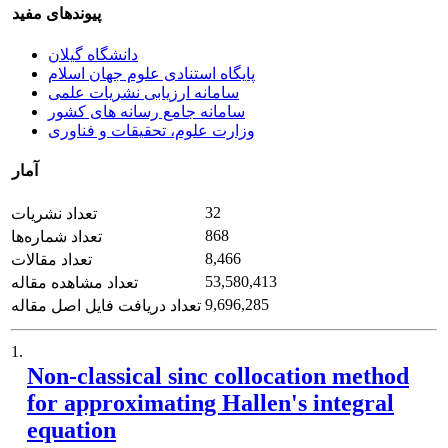
پیوندهای مفید
دانشگاه گیلان
پایگاه استنادی علوم جهان اسلام
سامانه ارزیابی نشریات علمی
سامانه جامع رسانه های کشور
وزارت علوم، تحقیقات و فناوری
آمار
32
تعداد نشریات
868
تعداد شماره‌ها
8,466
تعداد مقالات
53,580,413
تعداد مشاهده مقاله
9,696,285
تعداد دریافت فایل اصل مقاله
1.
Non-classical sinc collocation method
for approximating Hallen's integral
equation