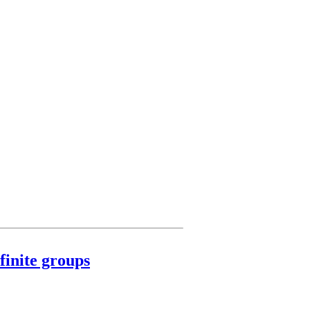
finite groups