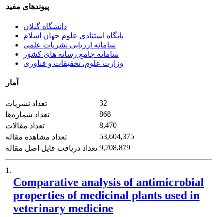
پیوندهای مفید
دانشگاه گیلان
پایگاه استنادی علوم جهان اسلام
سامانه ارزیابی نشریات علمی
سامانه جامع رسانه های کشور
وزارت علوم، تحقیقات و فناوری
آمار
32
تعداد نشریات
868
تعداد شماره‌ها
8,470
تعداد مقالات
53,604,375
تعداد مشاهده مقاله
9,708,879
تعداد دریافت فایل اصل مقاله
1.
Comparative analysis of antimicrobial
properties of medicinal plants used in
veterinary medicine