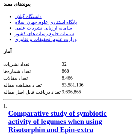
پیوندهای مفید
دانشگاه گیلان
پایگاه استنادی علوم جهان اسلام
سامانه ارزیابی نشریات علمی
سامانه جامع رسانه های کشور
وزارت علوم، تحقیقات و فناوری
آمار
32
تعداد نشریات
868
تعداد شماره‌ها
8,466
تعداد مقالات
53,581,136
تعداد مشاهده مقاله
9,696,865
تعداد دریافت فایل اصل مقاله
1.
Comparative study of symbiotic
activity of legumes when using
Risotorphin and Epin-extra