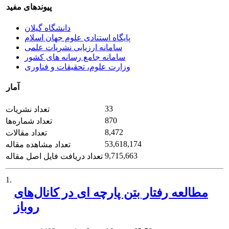
پیوندهای مفید
دانشگاه گیلان
پایگاه استنادی علوم جهان اسلام
سامانه ارزیابی نشریات علمی
سامانه جامع رسانه های کشور
وزارت علوم، تحقیقات و فناوری
آمار
33
تعداد نشریات
870
تعداد شماره‌ها
8,472
تعداد مقالات
53,618,174
تعداد مشاهده مقاله
9,715,663
تعداد دریافت فایل اصل مقاله
1.
مطالعه رفتار بتن پارچه ای در کانال‌های
روباز