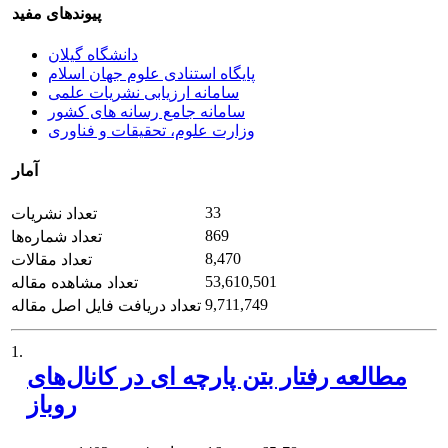
پیوندهای مفید
دانشگاه گیلان
پایگاه استنادی علوم جهان اسلام
سامانه ارزیابی نشریات علمی
سامانه جامع رسانه های کشور
وزارت علوم، تحقیقات و فناوری
آمار
33
تعداد نشریات
869
تعداد شماره‌ها
8,470
تعداد مقالات
53,610,501
تعداد مشاهده مقاله
9,711,749
تعداد دریافت فایل اصل مقاله
1.
مطالعه رفتار بتن پارچه ای در کانال‌های
روباز