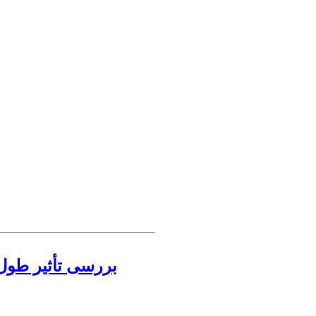
بررسی تأثیر طول 