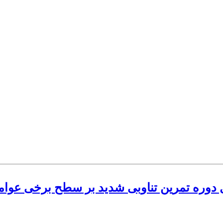
دوره تمرین تناوبی شدید بر سطح برخی عوامل 