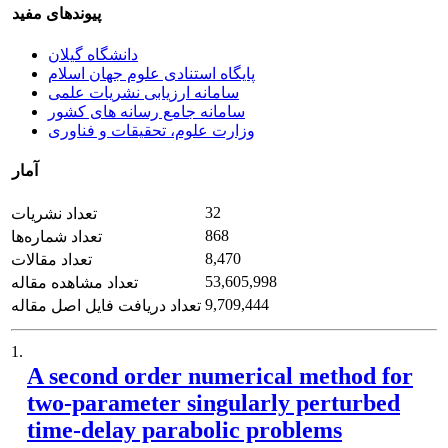
پیوندهای مفید
دانشگاه گیلان
پایگاه استنادی علوم جهان اسلام
سامانه ارزیابی نشریات علمی
سامانه جامع رسانه های کشور
وزارت علوم، تحقیقات و فناوری
آمار
32
تعداد نشریات
868
تعداد شماره‌ها
8,470
تعداد مقالات
53,605,998
تعداد مشاهده مقاله
9,709,444
تعداد دریافت فایل اصل مقاله
1.
A second order numerical method for
two-parameter singularly perturbed
time-delay parabolic problems