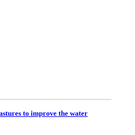
astures to improve the water