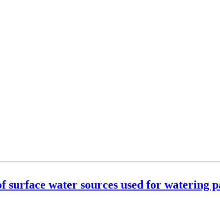
f surface water sources used for watering p