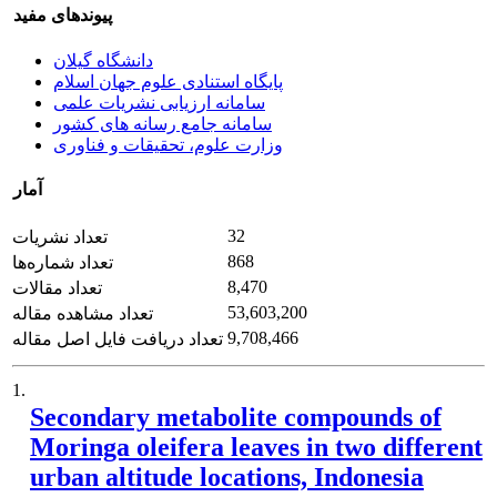
پیوندهای مفید
دانشگاه گیلان
پایگاه استنادی علوم جهان اسلام
سامانه ارزیابی نشریات علمی
سامانه جامع رسانه های کشور
وزارت علوم، تحقیقات و فناوری
آمار
32
تعداد نشریات
868
تعداد شماره‌ها
8,470
تعداد مقالات
53,603,200
تعداد مشاهده مقاله
9,708,466
تعداد دریافت فایل اصل مقاله
1.
Secondary metabolite compounds of
Moringa oleifera leaves in two different
urban altitude locations, Indonesia