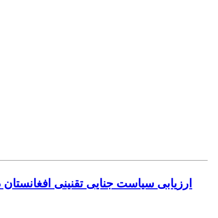
ارزیابی سیاست جنایی تقنینی افغانستان 