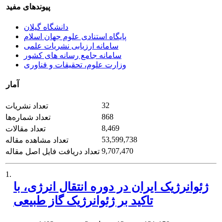
پیوندهای مفید
دانشگاه گیلان
پایگاه استنادی علوم جهان اسلام
سامانه ارزیابی نشریات علمی
سامانه جامع رسانه های کشور
وزارت علوم، تحقیقات و فناوری
آمار
32
تعداد نشریات
868
تعداد شماره‌ها
8,469
تعداد مقالات
53,599,738
تعداد مشاهده مقاله
9,707,470
تعداد دریافت فایل اصل مقاله
1.
ژئوانرژیک ایران در دوره انتقال انرژی، با
تاکید بر ژئوانرژیک گاز طبیعی