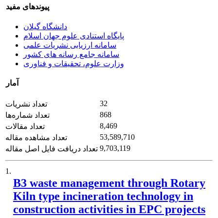
پیوندهای مفید
دانشگاه گیلان
پایگاه استنادی علوم جهان اسلام
سامانه ارزیابی نشریات علمی
سامانه جامع رسانه های کشور
وزارت علوم، تحقیقات و فناوری
آمار
32
تعداد نشریات
868
تعداد شماره‌ها
8,469
تعداد مقالات
53,589,710
تعداد مشاهده مقاله
9,703,119
تعداد دریافت فایل اصل مقاله
1.
B3 waste management through Rotary
Kiln type incineration technology in
construction activities in EPC projects