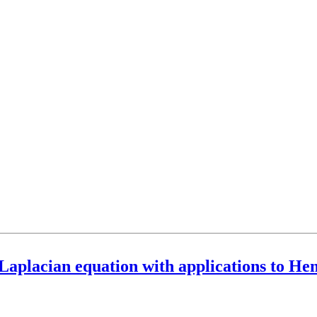
$-Laplacian equation with applications to He