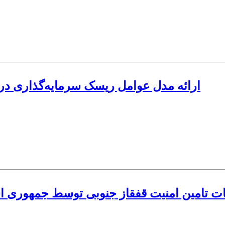
ارائه مدل عوامل ریسک سرمایه‌گذاری در 
ات تامین امنیت قفقاز جنوبی توسط جمهوری اسل