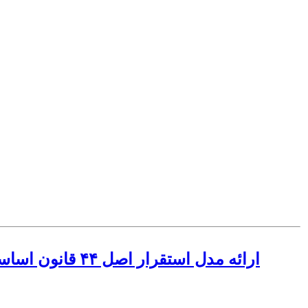
ارائه مدل استق