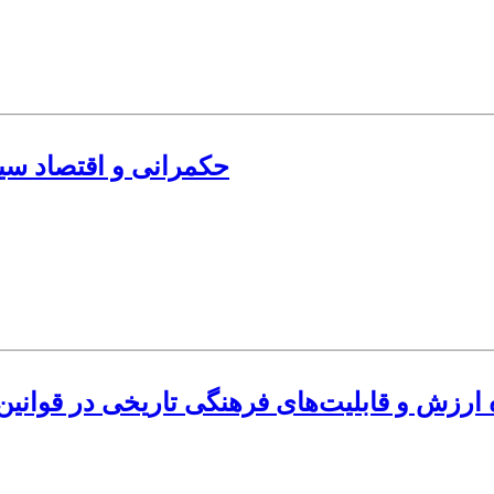
حکمرانی و اقتصاد سی
 ارزش و قابلیت‌های فرهنگی تاریخی در قوانی