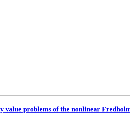
y value problems of the nonlinear Fredholm 