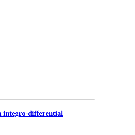
integro-differential