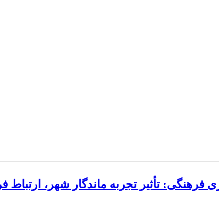
ی فرهنگی: تأثیر تجربه ماندگار شهر، ارتبا
م