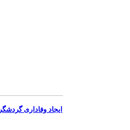
ایجاد وفاداری گردشگر