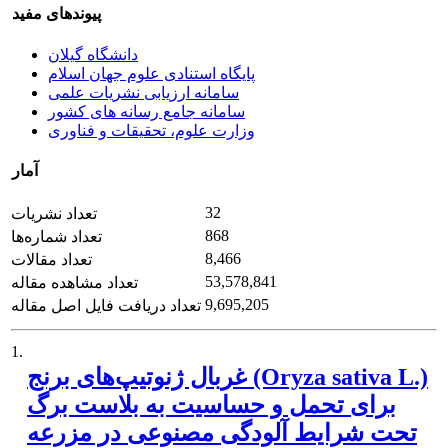
پیوندهای مفید
دانشگاه گیلان
پایگاه استنادی علوم جهان اسلام
سامانه ارزیابی نشریات علمی
سامانه جامع رسانه های کشور
وزارت علوم، تحقیقات و فناوری
آمار
32
تعداد نشریات
868
تعداد شماره‌ها
8,466
تعداد مقالات
53,578,841
تعداد مشاهده مقاله
9,695,205
تعداد دریافت فایل اصل مقاله
1.
غربال ژنوتیپ‌های برنج (Oryza sativa L.)
برای تحمل و حساسیت به بلاست برگ
تحت شرایط آلودگی مصنوعی در مزرعه