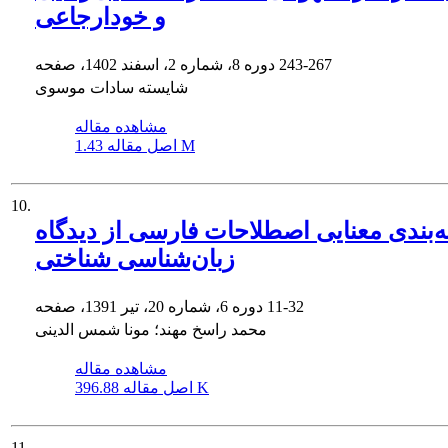
و خودارجاعی
243-267
دوره 8، شماره 2، اسفند 1402، صفحه
شایسته سادات موسوی
مشاهده مقاله
1.43 M
اصل مقاله
10.
‌بندی معنایی اصطلاحات فارسی از دیدگاه
زبان‌شناسی شناختی
11-32
دوره 6، شماره 20، تیر 1391، صفحه
محمد راسخ مهند؛ مونا شمس الدینی
مشاهده مقاله
396.88 K
اصل مقاله
11.