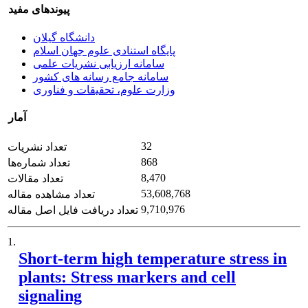
پیوندهای مفید
دانشگاه گیلان
پایگاه استنادی علوم جهان اسلام
سامانه ارزیابی نشریات علمی
سامانه جامع رسانه های کشور
وزارت علوم، تحقیقات و فناوری
آمار
32
تعداد نشریات
868
تعداد شماره‌ها
8,470
تعداد مقالات
53,608,768
تعداد مشاهده مقاله
9,710,976
تعداد دریافت فایل اصل مقاله
1.
Short-term high temperature stress in
plants: Stress markers and cell
signaling