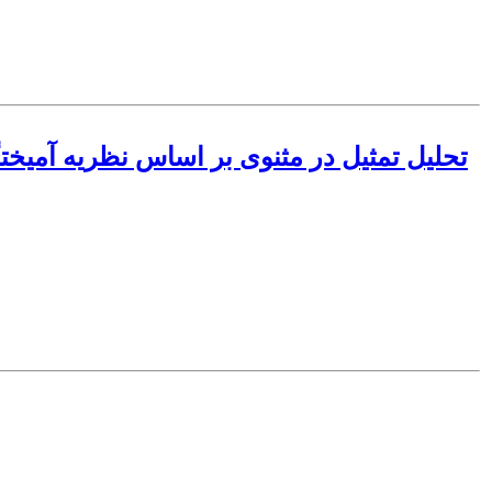
تحلیل تمثیل در مثنوی بر اساس نظریه آمیخ