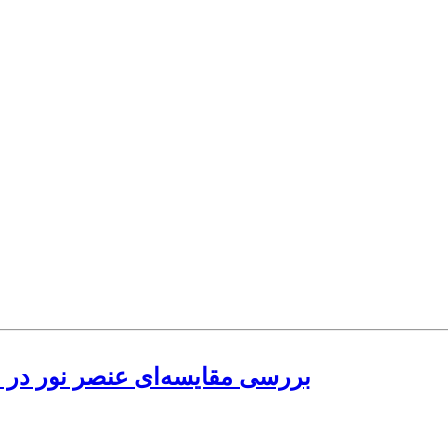
بررسی مقایسه‌ای عنصر نور در م