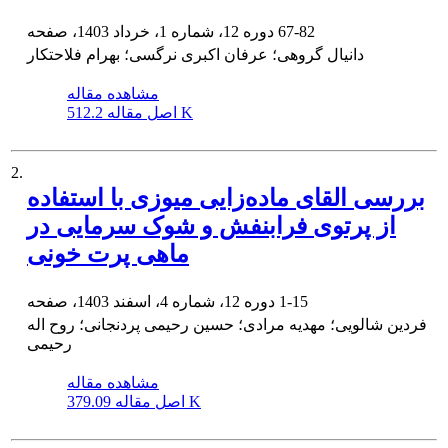
67-82
دوره 12، شماره 1، خرداد 1403، صفحه
دانیال گروهی؛ عرفان اکبری نرگسی؛ بهرام فلاحتکار
مشاهده مقاله
512.2 K
اصل مقاله
2.
بررسی القای ماده‌زایی میوزی با استفاده
از پرتوی فرابنفش و شوک سرمایی در
ماهی پرت خونی
1-15
دوره 12، شماره 4، اسفند 1403، صفحه
فردین شالویی؛ مهدیه مرادی؛ حسین رحیمی پردنجانی؛ روح اله
رحیمی
مشاهده مقاله
379.09 K
اصل مقاله