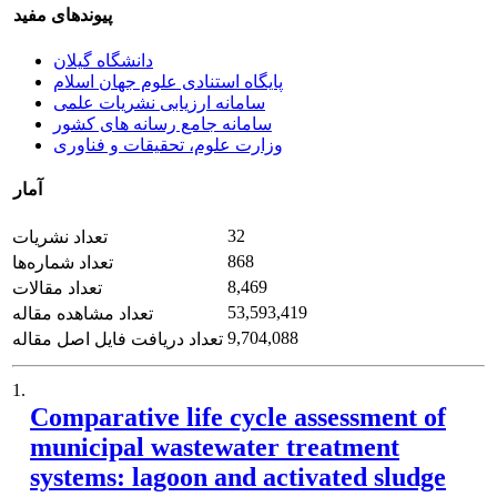
پیوندهای مفید
دانشگاه گیلان
پایگاه استنادی علوم جهان اسلام
سامانه ارزیابی نشریات علمی
سامانه جامع رسانه های کشور
وزارت علوم، تحقیقات و فناوری
آمار
32
تعداد نشریات
868
تعداد شماره‌ها
8,469
تعداد مقالات
53,593,419
تعداد مشاهده مقاله
9,704,088
تعداد دریافت فایل اصل مقاله
1.
Comparative life cycle assessment of
municipal wastewater treatment
systems: lagoon and activated sludge