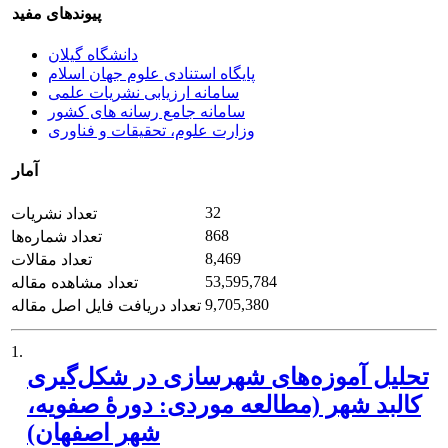
پیوندهای مفید
دانشگاه گیلان
پایگاه استنادی علوم جهان اسلام
سامانه ارزیابی نشریات علمی
سامانه جامع رسانه های کشور
وزارت علوم، تحقیقات و فناوری
آمار
32
تعداد نشریات
868
تعداد شماره‌ها
8,469
تعداد مقالات
53,595,784
تعداد مشاهده مقاله
9,705,380
تعداد دریافت فایل اصل مقاله
1.
تحلیل آموزه‌های شهرسازی در شکل‌گیری
کالبد شهر (مطالعه موردی: دورۀ صفویه،
شهر اصفهان)