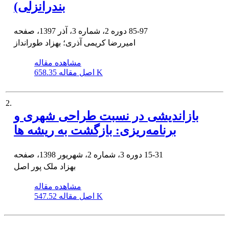
بندرانزلی)
85-97
دوره 2، شماره 3، آذر 1397، صفحه
امیررضا کریمی آذری؛ بهزاد طورانداز
مشاهده مقاله
658.35 K
اصل مقاله
2.
بازاندیشی در نسبت طراحی شهری و
برنامه‌ریزی: بازگشت به ریشه ها
15-31
دوره 3، شماره 2، شهریور 1398، صفحه
بهزاد ملک پور اصل
مشاهده مقاله
547.52 K
اصل مقاله