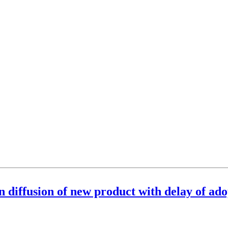
 diffusion of new product with delay of ado