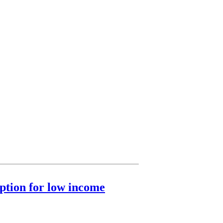
ption for low income