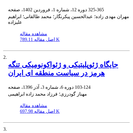
325-365
دوره 12، شماره 1، فروردین 1402، صفحه
مهران مهدی زاده؛ عبدالحسین پیکرنگار؛ محمد طالقانی؛ ابراهیم
علیزاده
مشاهده مقاله
789.11 K
اصل مقاله
2.
جایگاه ژئوپلیتیکی و ژئواکونومیکی تنگه
هرمز در سیاست منطقه ای ایران
103-124
دوره 6، شماره 3، آذر 1396، صفحه
مهناز گودرزی؛ فرزاد محمد زاده ابراهیمی
مشاهده مقاله
697.98 K
اصل مقاله
3.