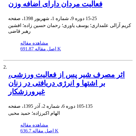
فعالیت مردان دارای اضافه وزن
15-25
دوره 9، شماره 1، شهریور 1398، صفحه
کریم آزالی علمداری؛ یوسف یاوری؛ رحمان حسین زاده؛ افشین
رهبر قاضی
مشاهده مقاله
691.87 K
اصل مقاله
2.
اثر مصرف شیر پس از فعالیت ورزشی،
بر اشتها و انرژی دریافتی در زنان
غیرورزشکار
105-135
دوره 6، شماره 2، آذر 1395، صفحه
الهام اکبرزاده؛ حمید محبی
مشاهده مقاله
636.7 K
اصل مقاله