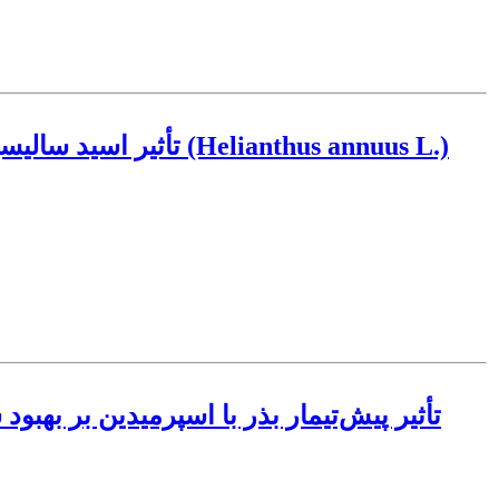
تأثیر اسید سالیسیلیک
تأثیر پیش‌تیمار بذر با اسپرمیدین بر به