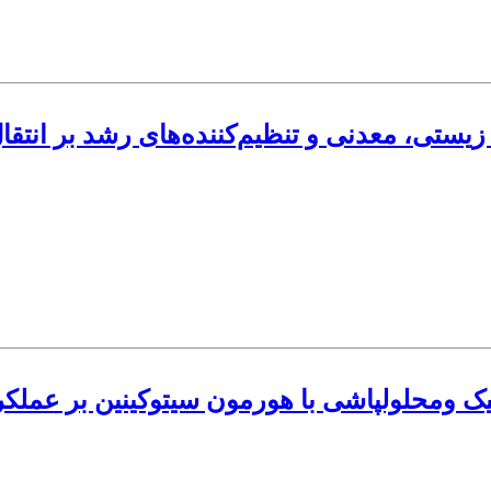
، معدنی و تنظیم‌کننده‌های رشد بر انتقال مجدد مواد
گانیک ومحلولپاشی با هورمون سیتوکینین بر عمل