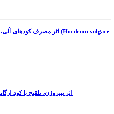
اثر مصرف کودهای آلی، زیستی
اثر نیتروژن، تلقیح با کود ار