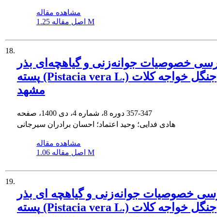
مشاهده مقاله
1.25 M
اصل مقاله
18.
سی خصوصیات جوانه‌زنی و گیاهچه‌ای بذر
پسته (Pistacia vera L.) جنگل خواجه کلات
مشهد
357-347
دوره 8، شماره 4، دی 1400، صفحه
هادی فدایی؛ وحید اعتماد؛ احسان برادران سیرجانی
مشاهده مقاله
1.06 M
اصل مقاله
19.
سی خصوصیات جوانه‌زنی و گیاهچه ای بذر
پسته (Pistacia vera L.) جنگل خواجه کلات