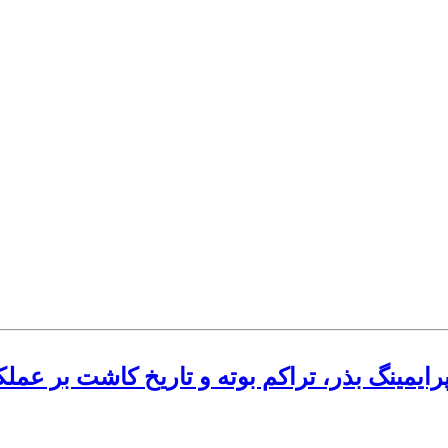
پرایمینگ بذر، تراکم بوته و تاریخ کاشت بر عم