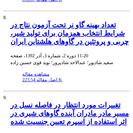
8.
تعداد بهینه گاو نر تحت آزمون نتاج در
شرایط انتخاب همزمان برای تولید شیر،
چربی و پروتئین در گاوهای هلشتاین ایران
11-20
دوره 2، شماره 3، آذر 1392، صفحه
سعید شادپور؛ عبدالاحد شادپرور؛ نوید قوی حسین زاده
مشاهده مقاله
223.54 K
اصل مقاله
9.
تغییرات مورد انتظار در فاصله نسل در
مسیر مادر مادران آینده گاوهای شیری در
اثر استفاده از اسپرم تعیین جنسیت شده