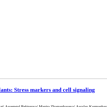
ants: Stress markers and cell signaling