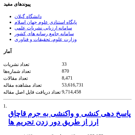
پیوندهای مفید
دانشگاه گیلان
پایگاه استنادی علوم جهان اسلام
سامانه ارزیابی نشریات علمی
سامانه جامع رسانه های کشور
وزارت علوم، تحقیقات و فناوری
آمار
33
تعداد نشریات
870
تعداد شماره‌ها
8,471
تعداد مقالات
53,616,731
تعداد مشاهده مقاله
9,714,458
تعداد دریافت فایل اصل مقاله
1.
پاسخ دهی کنشی و واکنشی به جرم قاچاق
ارز از طریق دور زدن تحریم ها