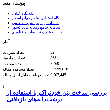
پیوندهای مفید
دانشگاه گیلان
پایگاه استنادی علوم جهان اسلام
سامانه ارزیابی نشریات علمی
سامانه جامع رسانه های کشور
وزارت علوم، تحقیقات و فناوری
آمار
32
تعداد نشریات
868
تعداد شماره‌ها
8,469
تعداد مقالات
53,599,678
تعداد مشاهده مقاله
9,707,445
تعداد دریافت فایل اصل مقاله
1.
بررسی ساخت بتن خودتراکم با استفاده از
درشت‌دانه‌های بازیافتی