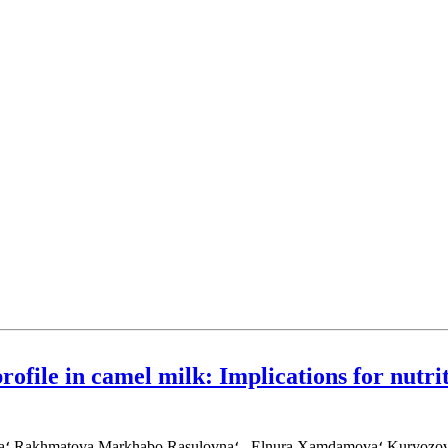
ofile in camel milk: Implications for nutr