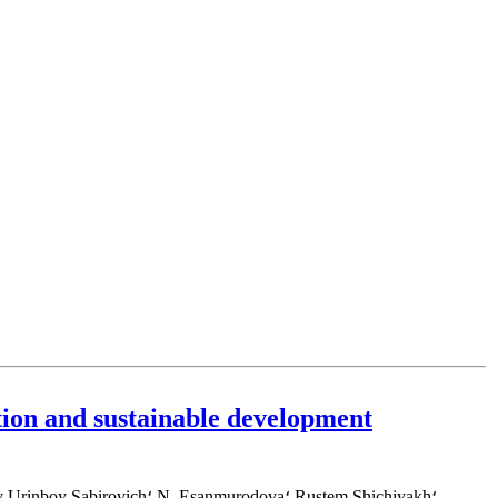
ition and sustainable development