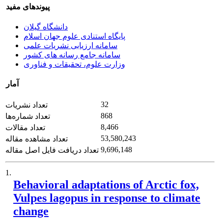
پیوندهای مفید
دانشگاه گیلان
پایگاه استنادی علوم جهان اسلام
سامانه ارزیابی نشریات علمی
سامانه جامع رسانه های کشور
وزارت علوم، تحقیقات و فناوری
آمار
32
تعداد نشریات
868
تعداد شماره‌ها
8,466
تعداد مقالات
53,580,243
تعداد مشاهده مقاله
9,696,148
تعداد دریافت فایل اصل مقاله
1.
Behavioral adaptations of Arctic fox,
Vulpes lagopus in response to climate
change