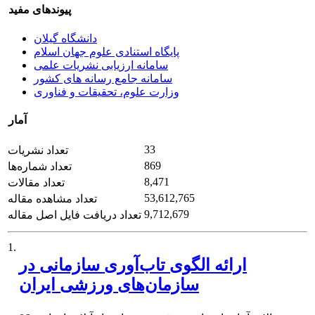
پیوندهای مفید
دانشگاه گیلان
پایگاه استنادی علوم جهان اسلام
سامانه ارزیابی نشریات علمی
سامانه جامع رسانه های کشور
وزارت علوم، تحقیقات و فناوری
آمار
33
تعداد نشریات
869
تعداد شماره‌ها
8,471
تعداد مقالات
53,612,765
تعداد مشاهده مقاله
9,712,679
تعداد دریافت فایل اصل مقاله
1.
ارائه الگوی تاب‌آوری سازمانی در
سازمان‌های ورزشی ایران