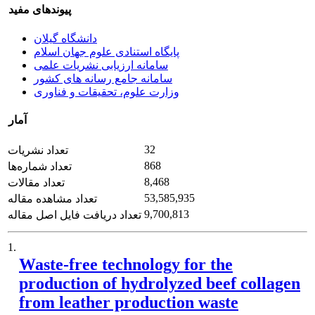
پیوندهای مفید
دانشگاه گیلان
پایگاه استنادی علوم جهان اسلام
سامانه ارزیابی نشریات علمی
سامانه جامع رسانه های کشور
وزارت علوم، تحقیقات و فناوری
آمار
32
تعداد نشریات
868
تعداد شماره‌ها
8,468
تعداد مقالات
53,585,935
تعداد مشاهده مقاله
9,700,813
تعداد دریافت فایل اصل مقاله
1.
Waste-free technology for the
production of hydrolyzed beef collagen
from leather production waste